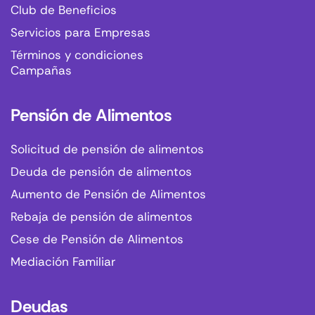
Club de Beneficios
Servicios para Empresas
Términos y condiciones
Campañas
Pensión de Alimentos
Solicitud de pensión de alimentos
Deuda de pensión de alimentos
Aumento de Pensión de Alimentos
Rebaja de pensión de alimentos
Cese de Pensión de Alimentos
Mediación Familiar
Deudas