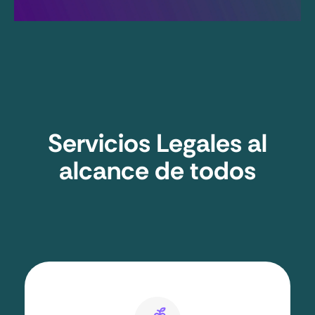
Servicios Legales al
alcance de todos