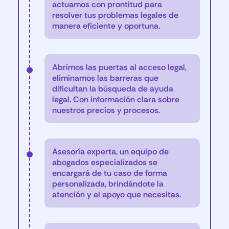
actuamos con prontitud para
resolver tus problemas legales de
manera eficiente y oportuna.
Abrimos las puertas al acceso legal,
eliminamos las barreras que
dificultan la búsqueda de ayuda
legal. Con información clara sobre
nuestros precios y procesos.
Asesoría experta, un equipo de
abogados especializados se
encargará de tu caso de forma
personalizada, brindándote la
atención y el apoyo que necesitas.