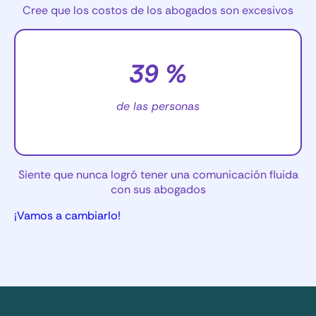
Cree que los costos de los abogados son excesivos
39 %
de las personas
Siente que nunca logró tener una comunicación fluida
con sus abogados
¡Vamos a cambiarlo!