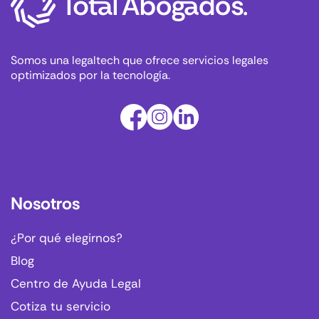
Somos una legaltech que ofrece servicios legales
optimizados por la tecnología.
Nosotros
¿Por qué elegirnos?
Blog
Centro de Ayuda Legal
Cotiza tu servicio