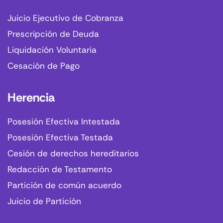
Juicio Ejecutivo de Cobranza
Prescripción de Deuda
Liquidación Voluntaria
Cesación de Pago
Herencia
Posesión Efectiva Intestada
Posesión Efectiva Testada
Cesión de derechos hereditarios
Redacción de Testamento
Partición de común acuerdo
Juicio de Partición