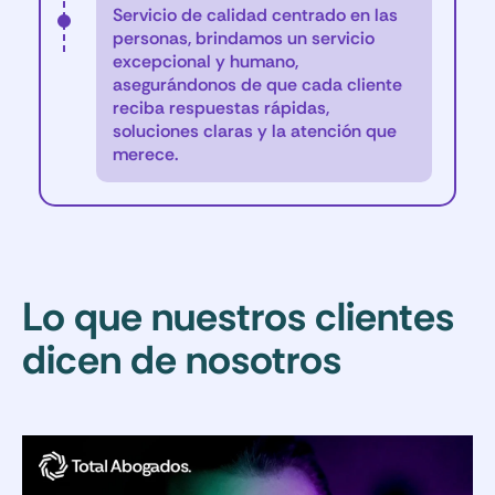
Servicio de calidad centrado en las
personas, brindamos un servicio
excepcional y humano,
asegurándonos de que cada cliente
reciba respuestas rápidas,
soluciones claras y la atención que
merece.
Lo que nuestros clientes
dicen de nosotros