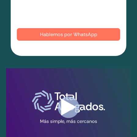
Quiero que me llamen
Hablemos por WhatsApp