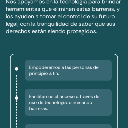
Nos apoyamos en la tecnología para brindar
herramientas que eliminen estas barreras, y
los ayuden a tomar el control de su futuro
legal, con la tranquilidad de saber que sus
derechos están siendo protegidos.
Empoderamos a las personas de
principio a fin.
Facilitamos el acceso a través del
uso de tecnología, eliminando
barreras.