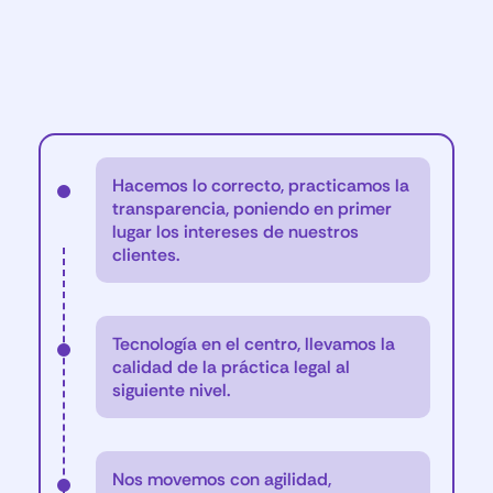
Hacemos lo correcto, practicamos la
transparencia, poniendo en primer
lugar los intereses de nuestros
clientes.
Tecnología en el centro, llevamos la
calidad de la práctica legal al
siguiente nivel.
Nos movemos con agilidad,