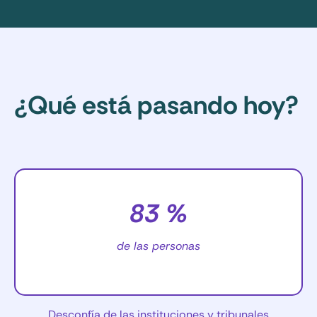
¿Qué está pasando hoy?
83 %
de las personas
Desconfía de las instituciones y tribunales