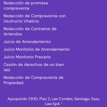
Redacción de promesa
compraventa
Redacción de Compraventa con
Usufructo Vitalicio
Redacción de Contratos de
Arriendos
Juicio de Arrendamiento
Juicio Monitorio de Arrendamiento
Juicio Monitorio Precario
Cesión de derechos de un bien
raíz
Redacción de Compraventa de
Propiedad
Apoquindo 2930, Piso 2, Las Condes, Santiago. Easy
Law SpA ®