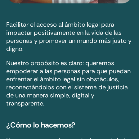
Facilitar el acceso al ámbito legal para
impactar positivamente en la vida de las
personas y promover un mundo más justo y
digno.
Nuestro propósito es claro: queremos
empoderar a las personas para que puedan
enfrentar el ámbito legal sin obstáculos,
reconectándolos con el sistema de justicia
de una manera simple, digital y
transparente.
¿Cómo lo hacemos?