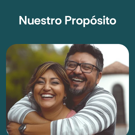
Nuestro Propósito