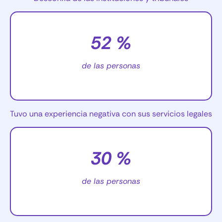
52 %
de las personas
Tuvo una experiencia negativa con sus servicios legales
30 %
de las personas