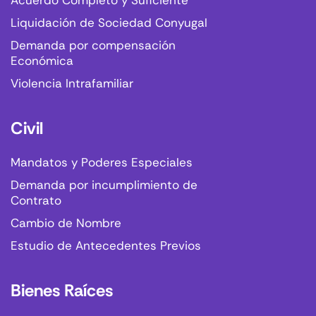
Acuerdo Completo y Suficiente
Liquidación de Sociedad Conyugal
Demanda por compensación
Económica
Violencia Intrafamiliar
Civil
Mandatos y Poderes Especiales
Demanda por incumplimiento de
Contrato
Cambio de Nombre
Estudio de Antecedentes Previos
Bienes Raíces