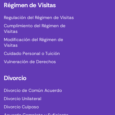
Régimen de Visitas
Regulación del Régimen de Visitas
Cumplimiento del Régimen de
Visitas
Modificación del Régimen de
Visitas
Cuidado Personal o Tuición
Vulneración de Derechos
Divorcio
Divorcio de Común Acuerdo
Divorcio Unilateral
Divorcio Culposo