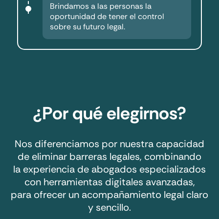
Brindamos a las personas la
oportunidad de tener el control
sobre su futuro legal.
¿Por qué elegirnos?
Nos diferenciamos por nuestra capacidad
de eliminar barreras legales, combinando
la experiencia de abogados especializados
con herramientas digitales avanzadas,
para ofrecer un acompañamiento legal claro
y sencillo.