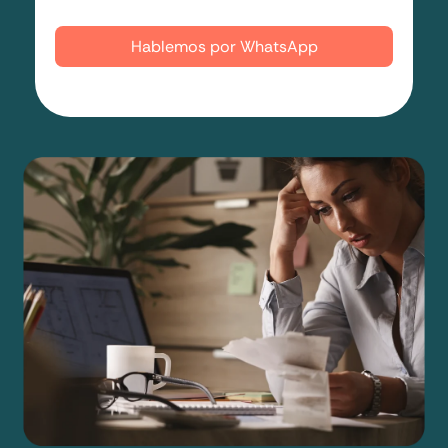
Quiero que me llamen
Hablemos por WhatsApp