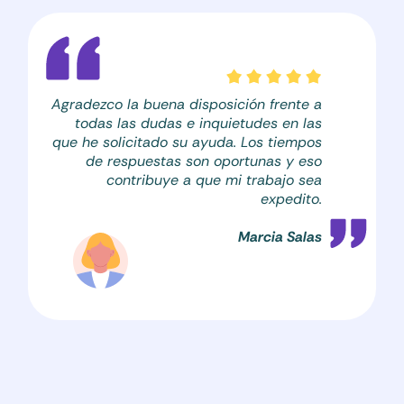
Agradezco la buena disposición frente a
todas las dudas e inquietudes en las
que he solicitado su ayuda. Los tiempos
de respuestas son oportunas y eso
contribuye a que mi trabajo sea
expedito.
Marcia Salas