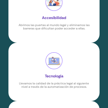
Accesibilidad
Abrimos las puertas al mundo legal y eliminamos las
barreras que dificultan poder acceder a ellas.
Tecnología
Llevamos la calidad de la práctica legal al siguiente
nivel a través de la automatización de procesos.