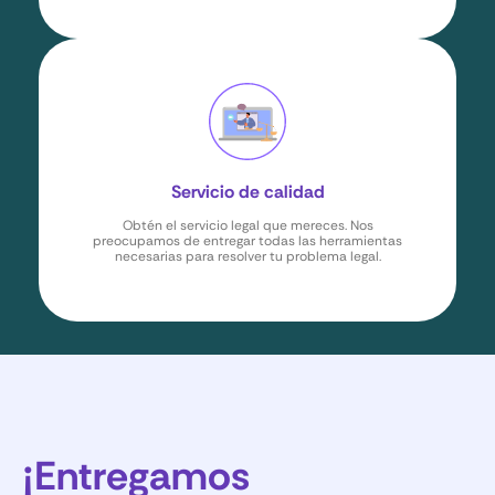
Servicio de calidad
Obtén el servicio legal que mereces. Nos
preocupamos de entregar todas las herramientas
necesarias para resolver tu problema legal.
¡Entregamos