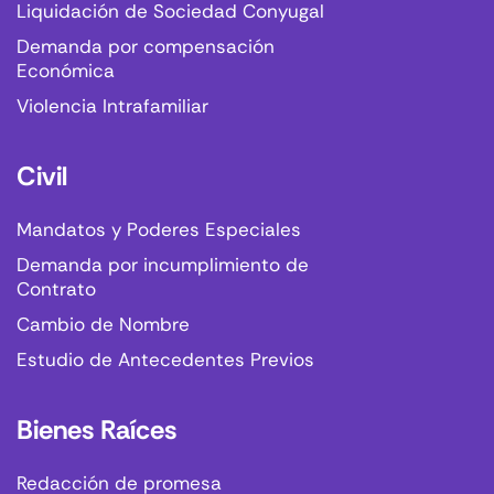
Liquidación de Sociedad Conyugal
Demanda por compensación
Económica
Violencia Intrafamiliar
Civil
Mandatos y Poderes Especiales
Demanda por incumplimiento de
Contrato
Cambio de Nombre
Estudio de Antecedentes Previos
Bienes Raíces
Redacción de promesa