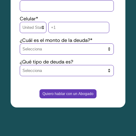
Celular
*
¿Cuál es el monto de la deuda?
*
¿Qué tipo de deuda es?