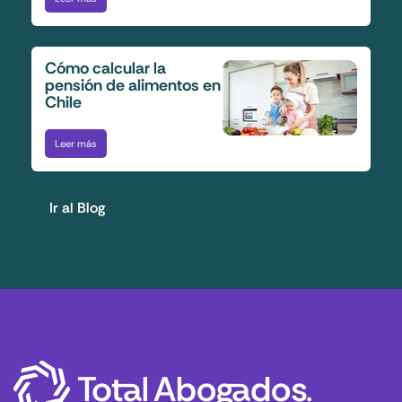
Cómo calcular la
pensión de alimentos en
Chile
Leer más
Ir al Blog