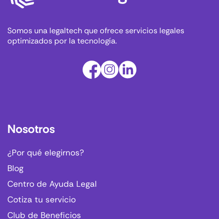
Somos una legaltech que ofrece servicios legales
optimizados por la tecnología.
Nosotros
¿Por qué elegirnos?
Blog
Centro de Ayuda Legal
Cotiza tu servicio
Club de Beneficios