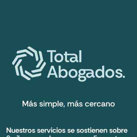
Nuestros servicios se sostienen sobre