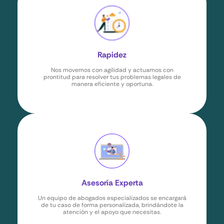
Rapidez
Nos movemos con agilidad y actuamos con
prontitud para resolver tus problemas legales de
manera eficiente y oportuna.
Asesoría Experta
Un equipo de abogados especializados se encargará
de tu caso de forma personalizada, brindándote la
atención y el apoyo que necesitas.