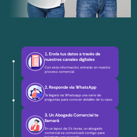
1. Envía tus datos a través de
nuestros canales digitales
Con esta información, entrarás en nuestro
proceso comercial.
2. Responde vía WhatsApp
Te llegará vía Whatsapp una serie de
preguntas para conocer detalles de tu caso.
3. Un Abogado Comercial te
llamará
En un lapso de 24 horas, un abogado
comercial se comunicará contigo para
brindarte una asesoría