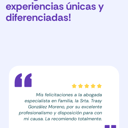
experiencias únicas y
diferenciadas!
Mis felicitaciones a la abogada
especialista en Familia, la Srta. Trasy
González Moreno, por su excelente
profesionalismo y disposición para con
mi causa. La recomiendo totalmente.