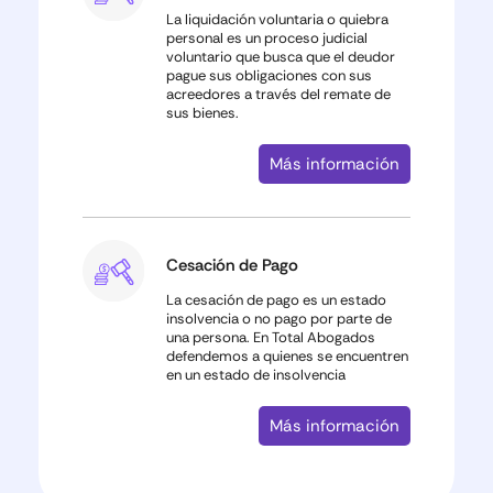
La liquidación voluntaria o quiebra
personal es un proceso judicial
voluntario que busca que el deudor
pague sus obligaciones con sus
acreedores a través del remate de
sus bienes.
Más información
Cesación de Pago
La cesación de pago es un estado
insolvencia o no pago por parte de
una persona. En Total Abogados
defendemos a quienes se encuentren
en un estado de insolvencia
Más información