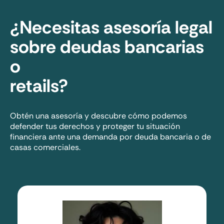
¿Necesitas asesoría legal
sobre deudas bancarias
o
retails?
Obtén una asesoría y descubre cómo podemos
defender tus derechos y proteger tu situación
financiera ante una demanda por deuda bancaria o de
casas comerciales.