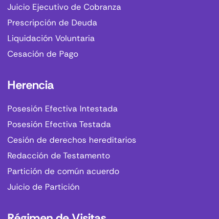
Juicio Ejecutivo de Cobranza
Prescripción de Deuda
Liquidación Voluntaria
Cesación de Pago
Herencia
Posesión Efectiva Intestada
Posesión Efectiva Testada
Cesión de derechos hereditarios
Redacción de Testamento
Partición de común acuerdo
Juicio de Partición
Régimen de Visitas