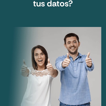
tus datos?