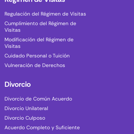
Regulación del Régimen de Visitas
Cumplimiento del Régimen de
Visitas
Modificación del Régimen de
Visitas
Cuidado Personal o Tuición
Vulneración de Derechos
Divorcio
Divorcio de Común Acuerdo
Divorcio Unilateral
Divorcio Culposo
Acuerdo Completo y Suficiente