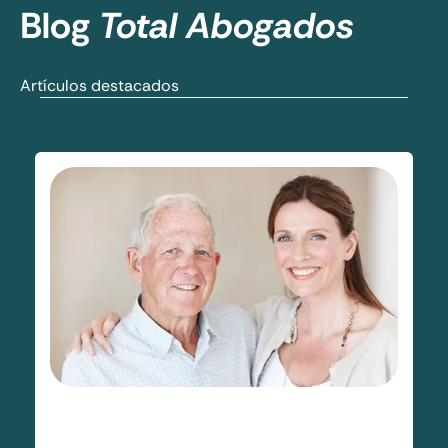
Blog
Total Abogados
Artículos destacados