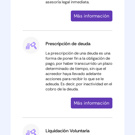
asesoría legal inmediata.
Más información
Prescripción de deuda
La prescripción de una deuda es una
forma de poner fin a la obligación de
pago, por haber transcurrido un plazo
determinado de tiempo, sin que el
acreedor haya llevado adelante
acciones para recibir lo que se le
adeuda. Es decir, por inactividad en el
cobro de la deuda.
Más información
Liquidación Voluntaria