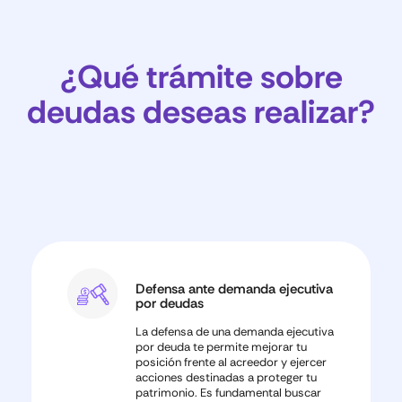
¿Qué trámite sobre
deudas deseas realizar?
Defensa ante demanda ejecutiva
por deudas
La defensa de una demanda ejecutiva
por deuda te permite mejorar tu
posición frente al acreedor y ejercer
acciones destinadas a proteger tu
patrimonio. Es fundamental buscar