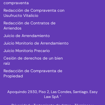
compraventa
Redacción de Compraventa con
Usufructo Vitalicio
Redacción de Contratos de
Arriendos
Juicio de Arrendamiento
Juicio Monitorio de Arrendamiento
Juicio Monitorio Precario
Cesión de derechos de un bien
raíz
Redacción de Compraventa de
Propiedad
Apoquindo 2930, Piso 2, Las Condes, Santiago. Easy
Law SpA ®