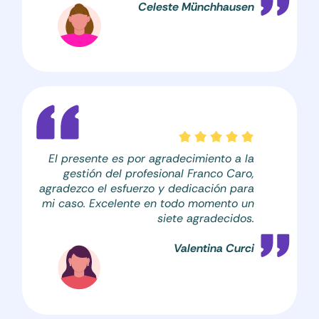
Celeste Münchhausen
El presente es por agradecimiento a la
gestión del profesional Franco Caro,
agradezco el esfuerzo y dedicación para
mi caso. Excelente en todo momento un
siete agradecidos.
Valentina Curci