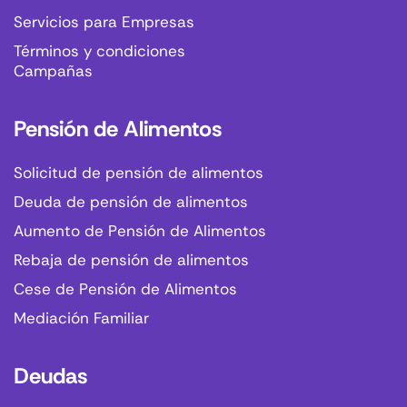
Servicios para Empresas
Términos y condiciones
Campañas
Pensión de Alimentos
Solicitud de pensión de alimentos
Deuda de pensión de alimentos
Aumento de Pensión de Alimentos
Rebaja de pensión de alimentos
Cese de Pensión de Alimentos
Mediación Familiar
Deudas