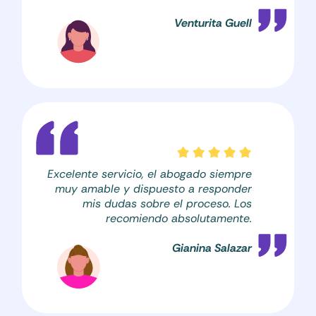
Venturita Guell
Excelente servicio, el abogado siempre
muy amable y dispuesto a responder
mis dudas sobre el proceso. Los
recomiendo absolutamente.
Gianina Salazar