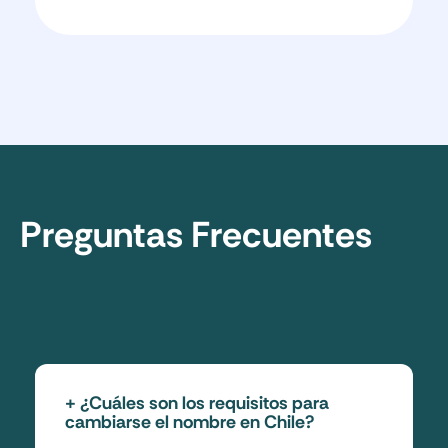
Preguntas Frecuentes
¿Cuáles son los requisitos para
cambiarse el nombre en Chile?
Los requisitos para cambiarse el nombre