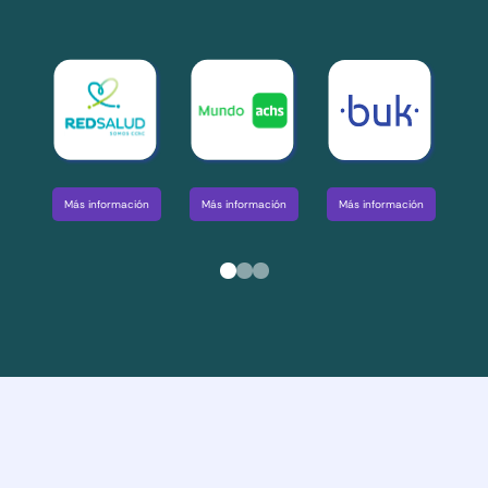
Má
Más información
Más información
Más información