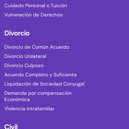
Cuidado Personal o Tuición
Vulneración de Derechos
Divorcio
Divorcio de Común Acuerdo
Divorcio Unilateral
Divorcio Culposo
Acuerdo Completo y Suficiente
Liquidación de Sociedad Conyugal
Demanda por compensación
Económica
Violencia Intrafamiliar
Civil