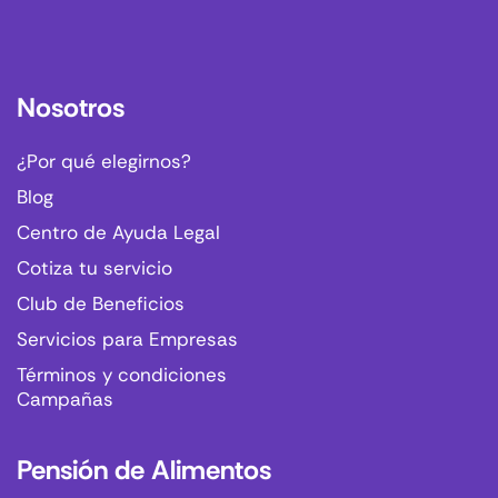
Nosotros
¿Por qué elegirnos?
Blog
Centro de Ayuda Legal
Cotiza tu servicio
Club de Beneficios
Servicios para Empresas
Términos y condiciones
Campañas
Pensión de Alimentos