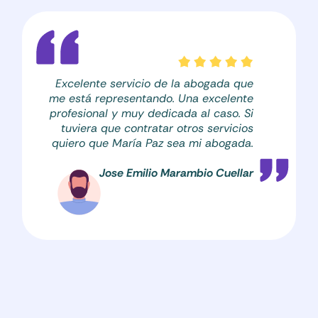
Excelente servicio de la abogada que
me está representando. Una excelente
profesional y muy dedicada al caso. Si
tuviera que contratar otros servicios
quiero que María Paz sea mi abogada.
Jose Emilio Marambio Cuellar