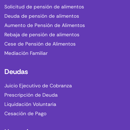
Solicitud de pensión de alimentos
Deuda de pensión de alimentos
Aumento de Pensión de Alimentos
Rebaja de pensión de alimentos
Cese de Pensión de Alimentos
Mediación Familiar
Deudas
Juicio Ejecutivo de Cobranza
Prescripción de Deuda
Liquidación Voluntaria
Cesación de Pago