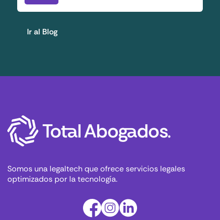
Ir al Blog
Somos una legaltech que ofrece servicios legales
optimizados por la tecnología.