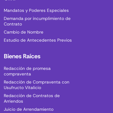
Mandatos y Poderes Especiales
Demanda por incumplimiento de
Contrato
Cambio de Nombre
Estudio de Antecedentes Previos
Bienes Raíces
Redacción de promesa
compraventa
Redacción de Compraventa con
Usufructo Vitalicio
Redacción de Contratos de
Arriendos
Juicio de Arrendamiento