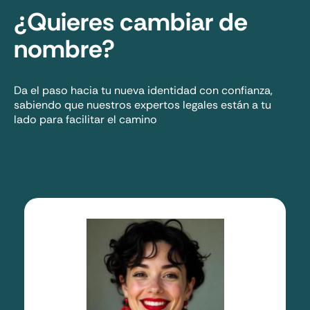
¿Quieres cambiar de
nombre?
Da el paso hacia tu nueva identidad con confianza,
sabiendo que nuestros expertos legales están a tu
lado para facilitar el camino