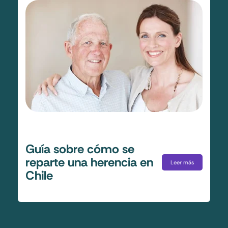
Guía sobre cómo se
reparte una herencia en
Leer más
Chile