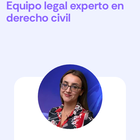
Equipo legal experto en
derecho civil