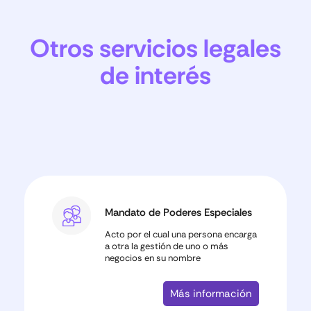
Otros servicios legales
de interés
Mandato de Poderes Especiales
Acto por el cual una persona encarga
a otra la gestión de uno o más
negocios en su nombre
Más información