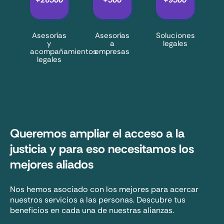
Asesorías
Asesorías
Soluciones
y
a
legales
acompañamientos
empresas
legales
Queremos ampliar el acceso a la
justicia y para eso necesitamos los
mejores aliados
Nos hemos asociado con los mejores para acercar
nuestros servicios a las personas. Descubre tus
beneficios en cada una de nuestras alianzas.