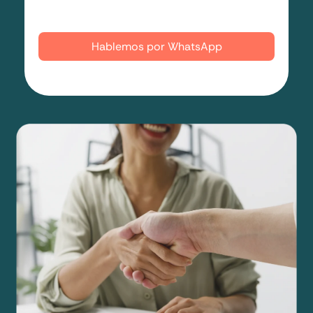
Quiero que me llamen
Hablemos por WhatsApp