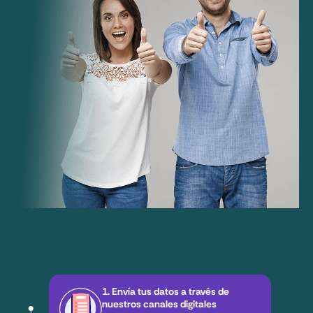
1. Envía tus datos a través de
nuestros canales digitales