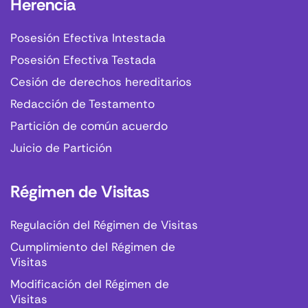
Herencia
Posesión Efectiva Intestada
Posesión Efectiva Testada
Cesión de derechos hereditarios
Redacción de Testamento
Partición de común acuerdo
Juicio de Partición
Régimen de Visitas
Regulación del Régimen de Visitas
Cumplimiento del Régimen de
Visitas
Modificación del Régimen de
Visitas