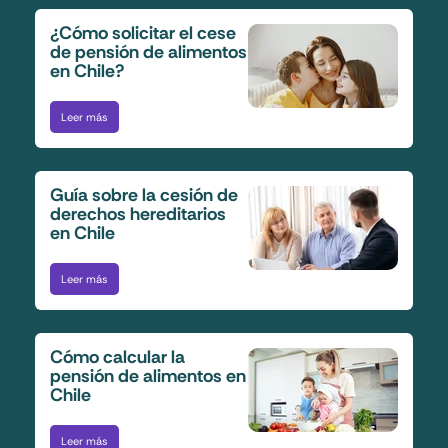
¿Cómo solicitar el cese
de pensión de alimentos
en Chile?
Leer más
Guía sobre la cesión de
derechos hereditarios
en Chile
Leer más
Cómo calcular la
pensión de alimentos en
Chile
Leer más