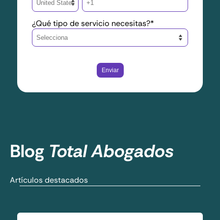
¿Qué tipo de servicio necesitas?
*
Blog
Total Abogados
Artículos destacados