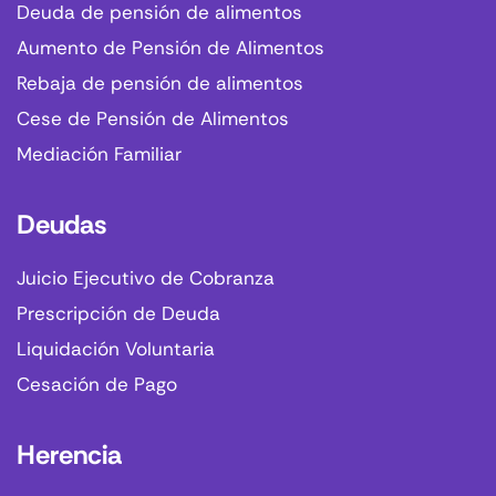
Deuda de pensión de alimentos
Aumento de Pensión de Alimentos
Rebaja de pensión de alimentos
Cese de Pensión de Alimentos
Mediación Familiar
Deudas
Juicio Ejecutivo de Cobranza
Prescripción de Deuda
Liquidación Voluntaria
Cesación de Pago
Herencia