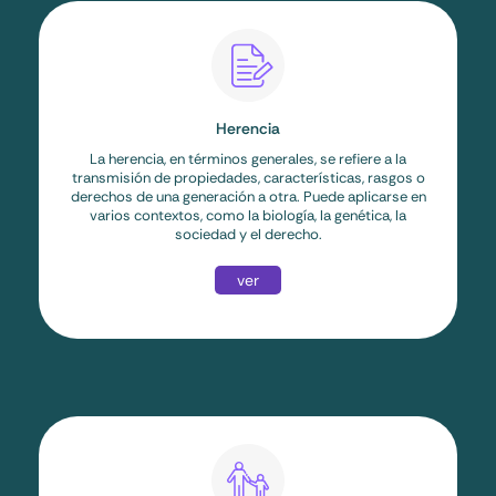
Herencia
La herencia, en términos generales, se refiere a la
transmisión de propiedades, características, rasgos o
derechos de una generación a otra. Puede aplicarse en
varios contextos, como la biología, la genética, la
sociedad y el derecho.
ver