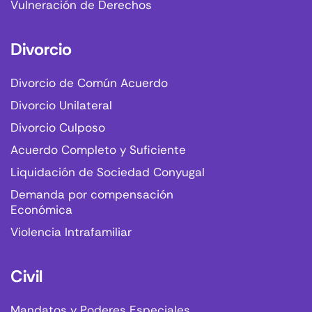
Vulneración de Derechos
Divorcio
Divorcio de Común Acuerdo
Divorcio Unilateral
Divorcio Culposo
Acuerdo Completo y Suficiente
Liquidación de Sociedad Conyugal
Demanda por compensación
Económica
Violencia Intrafamiliar
Civil
Mandatos y Poderes Especiales