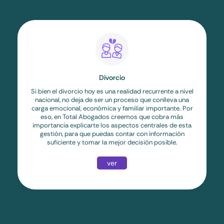
Divorcio
Si bien el divorcio hoy es una realidad recurrente a nivel
nacional, no deja de ser un proceso que conlleva una
carga emocional, económica y familiar importante. Por
eso, en Total Abogados creemos que cobra más
importancia explicarte los aspectos centrales de esta
gestión, para que puedas contar con información
suficiente y tomar la mejor decisión posible.
ver