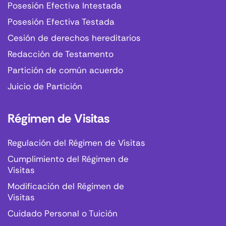
Posesión Efectiva Intestada
Posesión Efectiva Testada
Cesión de derechos hereditarios
Redacción de Testamento
Partición de común acuerdo
Juicio de Partición
Régimen de Visitas
Regulación del Régimen de Visitas
Cumplimiento del Régimen de
Visitas
Modificación del Régimen de
Visitas
Cuidado Personal o Tuición