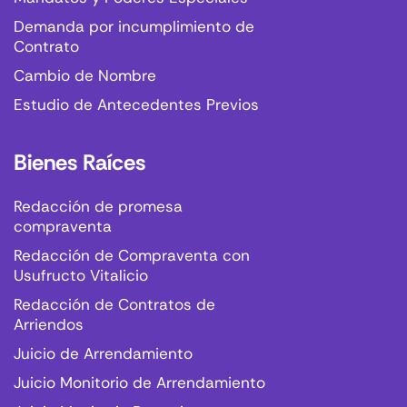
Demanda por incumplimiento de
Contrato
Cambio de Nombre
Estudio de Antecedentes Previos
Bienes Raíces
Redacción de promesa
compraventa
Redacción de Compraventa con
Usufructo Vitalicio
Redacción de Contratos de
Arriendos
Juicio de Arrendamiento
Juicio Monitorio de Arrendamiento