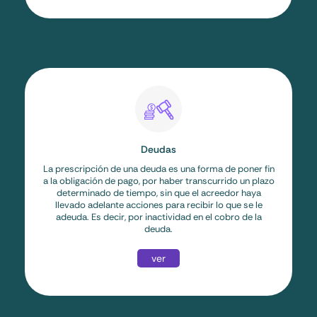
Deudas
La prescripción de una deuda es una forma de poner fin
a la obligación de pago, por haber transcurrido un plazo
determinado de tiempo, sin que el acreedor haya
llevado adelante acciones para recibir lo que se le
adeuda. Es decir, por inactividad en el cobro de la
deuda.
ver