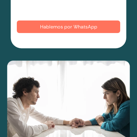
Quiero que me llamen
Hablemos por WhatsApp