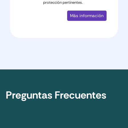
protección pertinentes.
Más información
Preguntas Frecuentes