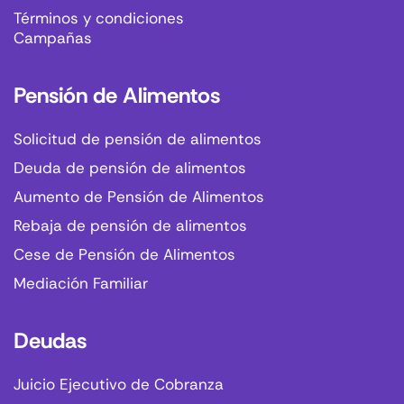
Términos y condiciones
Campañas
Pensión de Alimentos
Solicitud de pensión de alimentos
Deuda de pensión de alimentos
Aumento de Pensión de Alimentos
Rebaja de pensión de alimentos
Cese de Pensión de Alimentos
Mediación Familiar
Deudas
Juicio Ejecutivo de Cobranza