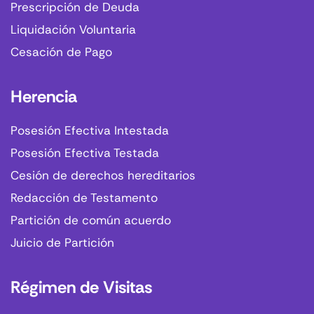
Prescripción de Deuda
Liquidación Voluntaria
Cesación de Pago
Herencia
Posesión Efectiva Intestada
Posesión Efectiva Testada
Cesión de derechos hereditarios
Redacción de Testamento
Partición de común acuerdo
Juicio de Partición
Régimen de Visitas