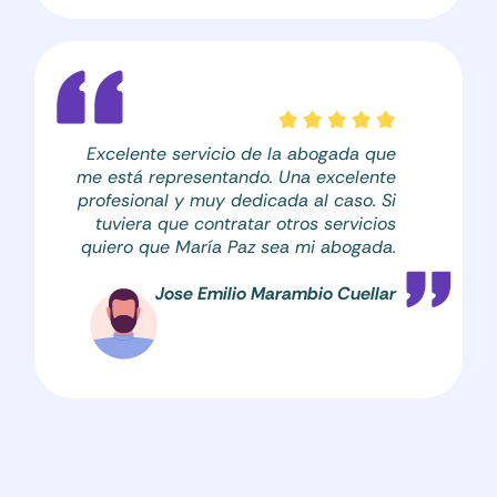
Excelente servicio de la abogada que
me está representando. Una excelente
profesional y muy dedicada al caso. Si
tuviera que contratar otros servicios
quiero que María Paz sea mi abogada.
Jose Emilio Marambio Cuellar