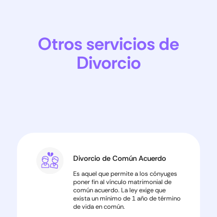
Otros servicios de
Divorcio
Divorcio de Común Acuerdo
Es aquel que permite a los cónyuges
poner fin al vínculo matrimonial de
común acuerdo. La ley exige que
exista un mínimo de 1 año de término
de vida en común.