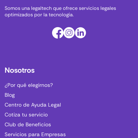
Somos una legaltech que ofrece servicios legales
optimizados por la tecnología.
Nosotros
¿Por qué elegirnos?
Blog
Centro de Ayuda Legal
Cotiza tu servicio
Club de Beneficios
Servicios para Empresas