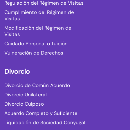
Regulación del Régimen de Visitas
Cumplimiento del Régimen de
Visitas
Modificación del Régimen de
Visitas
Cuidado Personal o Tuición
Vulneración de Derechos
Divorcio
Divorcio de Común Acuerdo
Divorcio Unilateral
Divorcio Culposo
Acuerdo Completo y Suficiente
Liquidación de Sociedad Conyugal