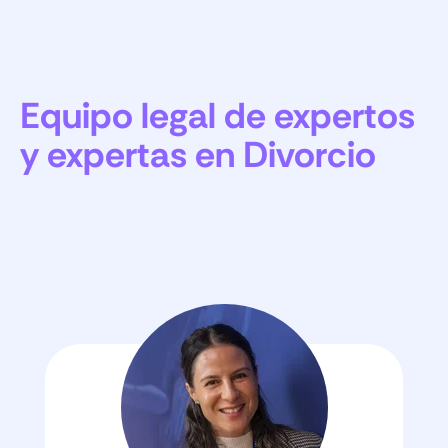
Equipo legal de expertos
y expertas en Divorcio