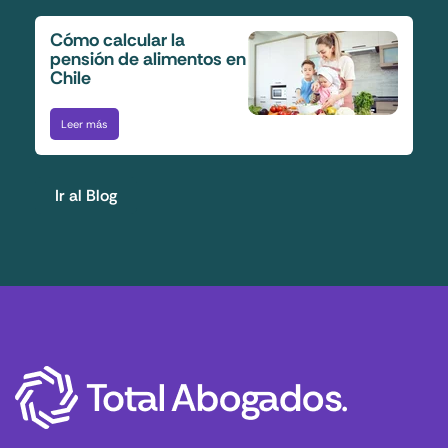
Cómo calcular la
pensión de alimentos en
Chile
Leer más
Ir al Blog