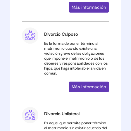
Más información
Divorcio Culposo
Es la forma de poner término al
matrimonio cuando existe una
violación grave de las obligaciones
que impone el matrimonio o de los
deberes y responsabilidades con los
hijos, que haga intolerable la vida en
común.
Más información
Divorcio Unilateral
Es aquel que permite poner término
al matrimonio sin existir acuerdo del