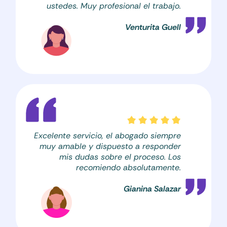
ustedes. Muy profesional el trabajo.
Venturita Guell
Excelente servicio, el abogado siempre
muy amable y dispuesto a responder
mis dudas sobre el proceso. Los
recomiendo absolutamente.
Gianina Salazar