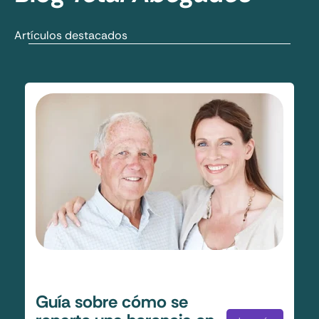
Artículos destacados
Guía sobre cómo se