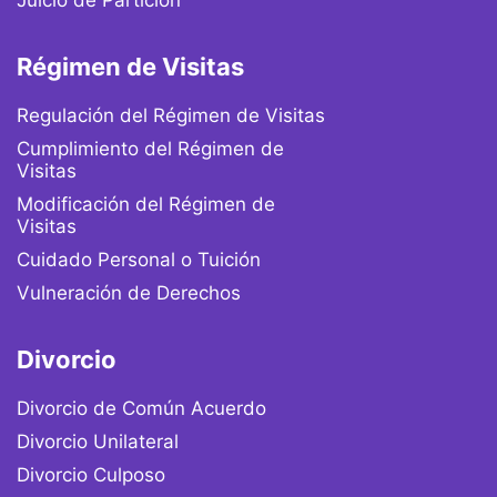
Régimen de Visitas
Regulación del Régimen de Visitas
Cumplimiento del Régimen de
Visitas
Modificación del Régimen de
Visitas
Cuidado Personal o Tuición
Vulneración de Derechos
Divorcio
Divorcio de Común Acuerdo
Divorcio Unilateral
Divorcio Culposo