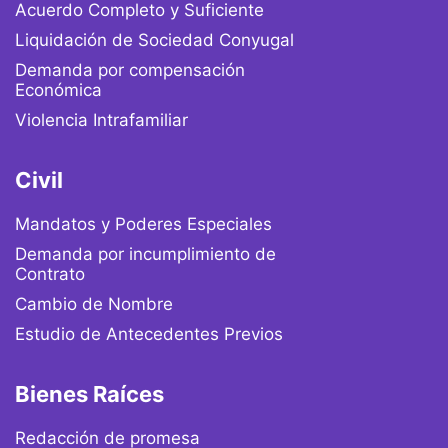
Acuerdo Completo y Suficiente
Liquidación de Sociedad Conyugal
Demanda por compensación
Económica
Violencia Intrafamiliar
Civil
Mandatos y Poderes Especiales
Demanda por incumplimiento de
Contrato
Cambio de Nombre
Estudio de Antecedentes Previos
Bienes Raíces
Redacción de promesa