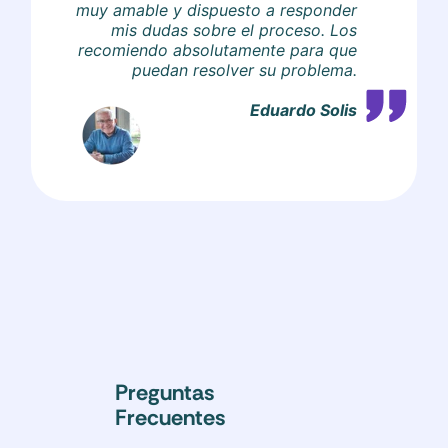
muy amable y dispuesto a responder
mis dudas sobre el proceso. Los
recomiendo absolutamente para que
puedan resolver su problema.
Eduardo Solis
Preguntas
Frecuentes