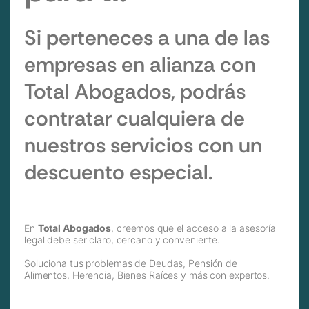
Si perteneces a una de las
empresas en alianza con
Total Abogados, podrás
contratar cualquiera de
nuestros servicios con un
descuento especial.
En
Total Abogados
, creemos que el acceso a la asesoría
legal debe ser claro, cercano y conveniente.
Soluciona tus problemas de Deudas, Pensión de
Alimentos, Herencia, Bienes Raíces y más con expertos.