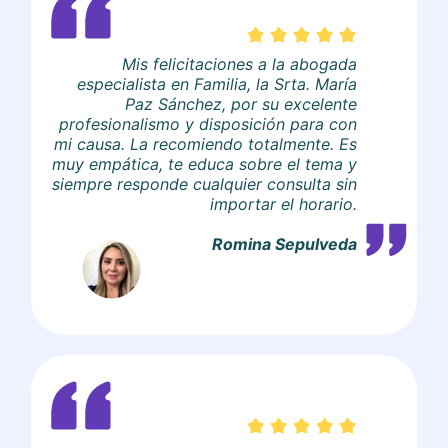
Mis felicitaciones a la abogada
especialista en Familia, la Srta. María
Paz Sánchez, por su excelente
profesionalismo y disposición para con
mi causa. La recomiendo totalmente. Es
muy empática, te educa sobre el tema y
siempre responde cualquier consulta sin
importar el horario.
Romina Sepulveda