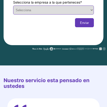
Selecciona la empresa a la que perteneces
*
Nuestro servicio esta pensado en
ustedes