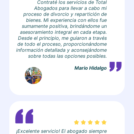
Contraté los servicios de Total
Abogados para llevar a cabo mi
proceso de divorcio y repartición de
bienes. Mi experiencia con ellos fue
sumamente positiva, brindándome un
asesoramiento integral en cada etapa.
Desde el principio, me guiaron a través
de todo el proceso, proporcionándome
información detallada y aconsejándome
sobre todas las opciones posibles.
Mario Hidalgo
¡Excelente servicio! El abogado siempre