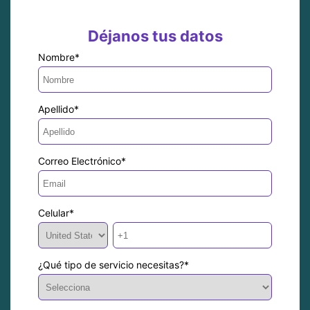
Déjanos tus datos
Nombre
*
Apellido
*
Correo Electrónico
*
Celular
*
¿Qué tipo de servicio necesitas?
*