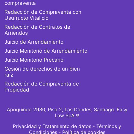
compraventa
Redacción de Compraventa con
Usufructo Vitalicio
Redacción de Contratos de
Arriendos
Juicio de Arrendamiento
Juicio Monitorio de Arrendamiento
Juicio Monitorio Precario
Cesión de derechos de un bien
raíz
Redacción de Compraventa de
Propiedad
Apoquindo 2930, Piso 2, Las Condes, Santiago. Easy
Law SpA ®
Privacidad y Tratamiento de datos
-
Términos y
Condiciones -
Política de cookies